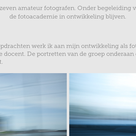
n zeven amateur fotografen. Onder begeleiding 
de fotoacademie in ontwikkeling blijven.
pdrachten werk ik aan mijn ontwikkeling als fo
e docent. De portretten van de groep onderaan 
t.