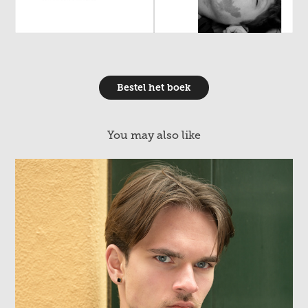
Bestel het boek
You may also like